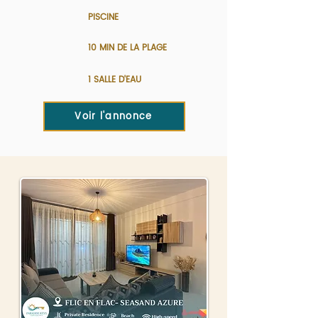
PISCINE
10 MIN DE LA PLAGE
1 SALLE D'EAU
Voir l'annonce