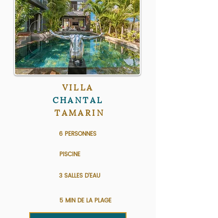
VILLA
CHANTAL
TAMARIN
6 PERSONNES
PISCINE
3 SALLES D'EAU
5 MIN DE LA PLAGE