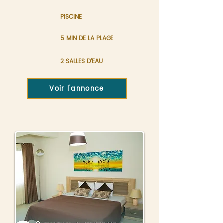
PISCINE
5 MIN DE LA PLAGE
2 SALLES D'EAU
Voir l'annonce