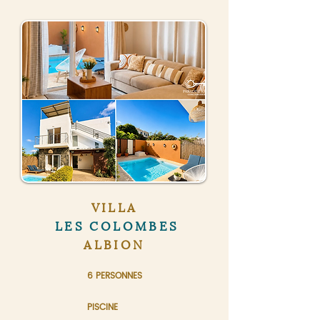
VILLA
LES COLOMBES
ALBION
6 PERSONNES
PISCINE