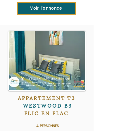
Voir l'annonce
APPARTEMENT T3
WESTWOOD B3
FLIC EN FLAC
4
PERSONNES