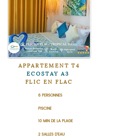
APPARTEMENT T4
ECOSTAY A3
FLIC EN FLAC
6 PERSONNES
PISCINE
10 MIN DE LA PLAGE
2 SALLES D'EAU