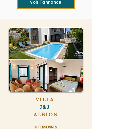
Voir l'annonce
VILLA
J&J
ALBION
6 PERSONNES