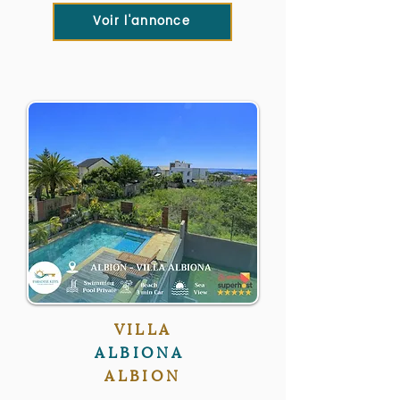
Voir l'annonce
VILLA
ALBIONA
ALBION