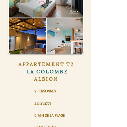
APPARTEMENT T2
LA COLOMBE
ALBION
2 PERSONNES
JACCUZZI
5 MIN DE LA PLAGE