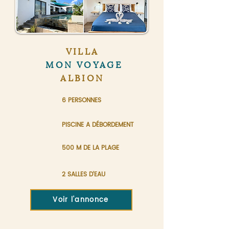
VILLA
MON VOYAGE
ALBION
6 PERSONNES
PISCINE A DÉBORDEMENT
500 M DE LA PLAGE
2 SALLES D'EAU
Voir l'annonce