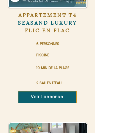
APPARTEMENT T4
SEASAND LUXURY
FLIC EN FLAC
6 PERSONNES
PISCINE
10 MIN DE LA PLAGE
2 SALLES D'EAU
Voir l'annonce