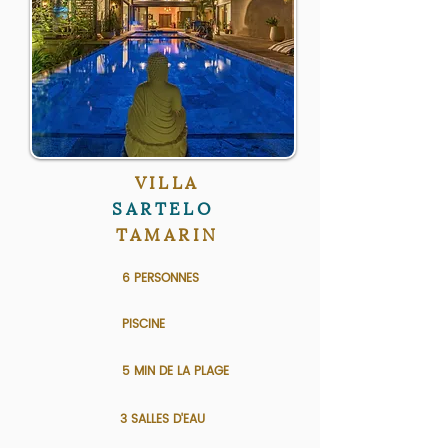
VILLA
SARTELO
TAMARIN
6 PERSONNES
PISCINE
5 MIN DE LA PLAGE
3 SALLES D'EAU