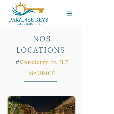
NOS
LOCATIONS
#
Conciergerie
ILE
MAURICE