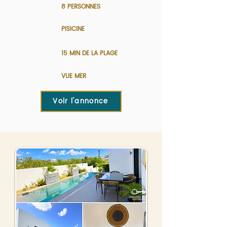
8 PERSONNES
PISICINE
15 MIN DE LA PLAGE
VUE MER
Voir l'annonce