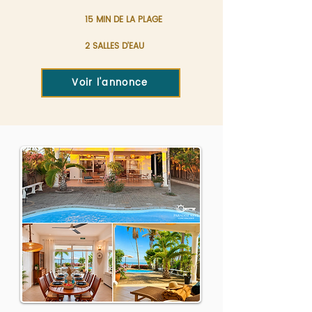
15 MIN DE LA PLAGE
2 SALLES D'EAU
Voir l'annonce