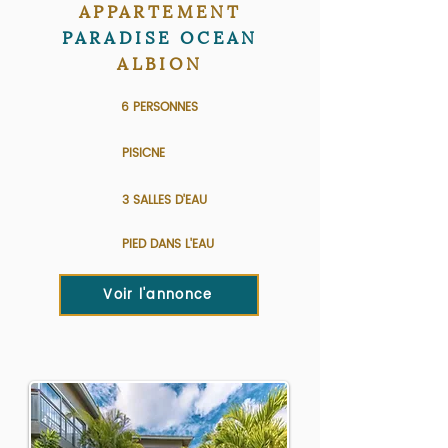
APPARTEMENT
PARADISE OCEAN
ALBION
6 PERSONNES
PISICNE
3 SALLES D'EAU
PIED DANS L'EAU
Voir l'annonce